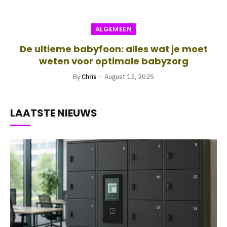
ALGEMEEN
De ultieme babyfoon: alles wat je moet
weten voor optimale babyzorg
By
Chris
August 12, 2025
LAATSTE NIEUWS