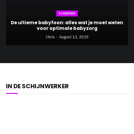
ALGEMEEN
De ultieme babyfoon: alles wat je moet weten
voor optimale babyzorg
Chris
August 12, 2025
IN DE SCHIJNWERKER