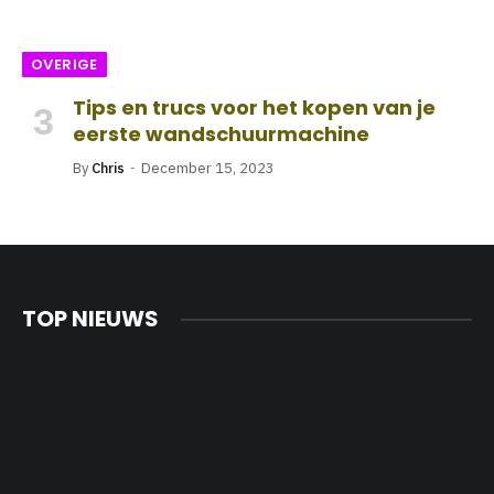
OVERIGE
Tips en trucs voor het kopen van je
eerste wandschuurmachine
By
Chris
December 15, 2023
TOP NIEUWS