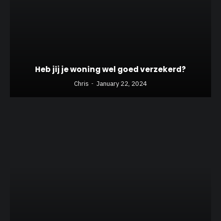
Heb jij je woning wel goed verzekerd?
Chris
January 22, 2024