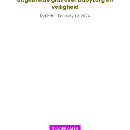
veiligheid
By
Chris
February 12, 2024
SLAAPKAMER