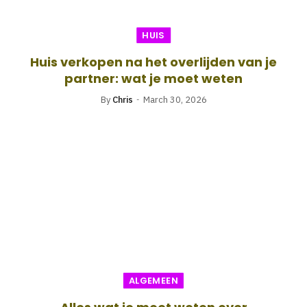
HUIS
Huis verkopen na het overlijden van je
partner: wat je moet weten
By
Chris
March 30, 2026
ALGEMEEN