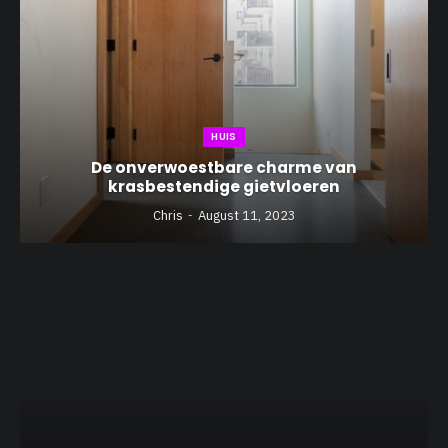
HUIS
De onverwoestbare charme van
krasbestendige gietvloeren
Chris
August 11, 2023