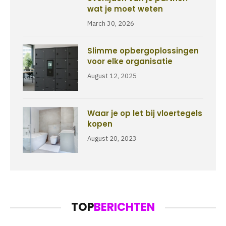
wat je moet weten
March 30, 2026
Slimme opbergoplossingen
voor elke organisatie
August 12, 2025
Waar je op let bij vloertegels
kopen
August 20, 2023
TOP
BERICHTEN