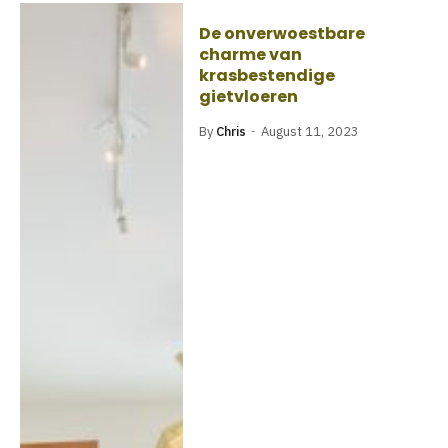
De onverwoestbare
charme van
krasbestendige
gietvloeren
By
Chris
August 11, 2023