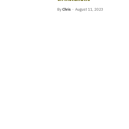
By
Chris
August 11, 2023