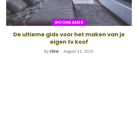
WOONKAMER
De ultieme gids voor het maken van je
eigen tv koof
By
Chris
August 11, 2023