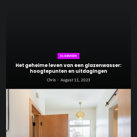
ALGEMEEN
Het geheime leven van een glazenwasser:
hoogtepunten en uitdagingen
Chris
August 11, 2023