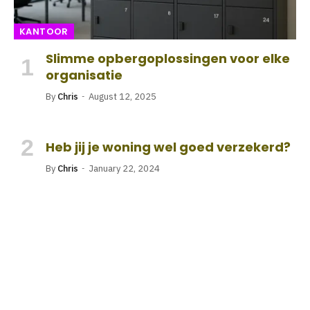
KANTOOR
Slimme opbergoplossingen voor elke
organisatie
By
Chris
August 12, 2025
Heb jij je woning wel goed verzekerd?
By
Chris
January 22, 2024