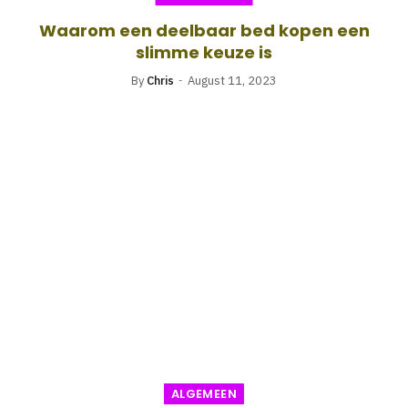
Waarom een deelbaar bed kopen een
slimme keuze is
By
Chris
August 11, 2023
ALGEMEEN