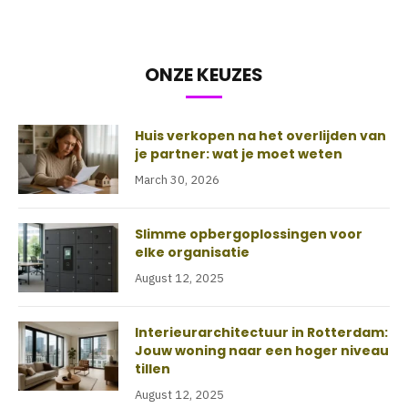
ONZE KEUZES
Huis verkopen na het overlijden van
je partner: wat je moet weten
March 30, 2026
Slimme opbergoplossingen voor
elke organisatie
August 12, 2025
Interieurarchitectuur in Rotterdam:
Jouw woning naar een hoger niveau
tillen
August 12, 2025