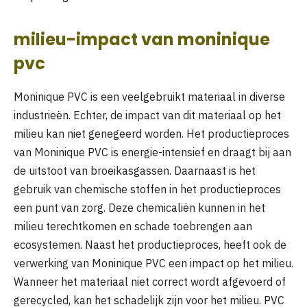
milieu-impact van moninique
pvc
Moninique PVC is een veelgebruikt materiaal in diverse
industrieën. Echter, de impact van dit materiaal op het
milieu kan niet genegeerd worden. Het productieproces
van Moninique PVC is energie-intensief en draagt bij aan
de uitstoot van broeikasgassen. Daarnaast is het
gebruik van chemische stoffen in het productieproces
een punt van zorg. Deze chemicaliën kunnen in het
milieu terechtkomen en schade toebrengen aan
ecosystemen. Naast het productieproces, heeft ook de
verwerking van Moninique PVC een impact op het milieu.
Wanneer het materiaal niet correct wordt afgevoerd of
gerecycled, kan het schadelijk zijn voor het milieu. PVC