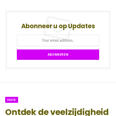
Abonneer u op Updates
HUIS
Ontdek de veelzijdigheid