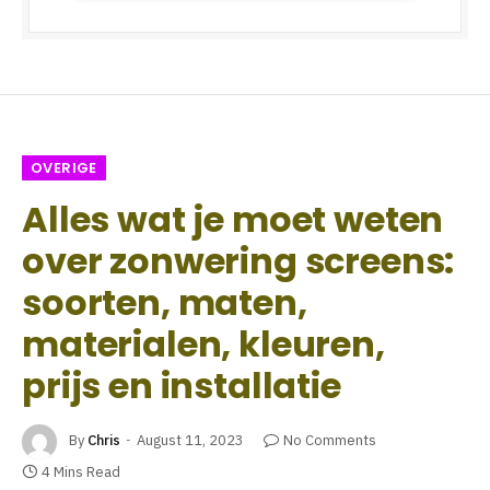
OVERIGE
Alles wat je moet weten
over zonwering screens:
soorten, maten,
materialen, kleuren,
prijs en installatie
By
Chris
August 11, 2023
No Comments
4 Mins Read