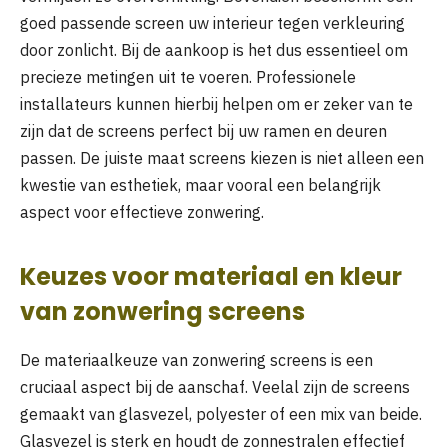
goed passende screen uw interieur tegen verkleuring
door zonlicht. Bij de aankoop is het dus essentieel om
precieze metingen uit te voeren. Professionele
installateurs kunnen hierbij helpen om er zeker van te
zijn dat de screens perfect bij uw ramen en deuren
passen. De juiste maat screens kiezen is niet alleen een
kwestie van esthetiek, maar vooral een belangrijk
aspect voor effectieve zonwering.
Keuzes voor materiaal en kleur
van zonwering screens
De materiaalkeuze van zonwering screens is een
cruciaal aspect bij de aanschaf. Veelal zijn de screens
gemaakt van glasvezel, polyester of een mix van beide.
Glasvezel is sterk en houdt de zonnestralen effectief