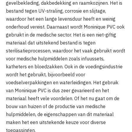
gevelbekleding, dakbedekking en raamkozijnen. Het is
bestand tegen UV-straling, corrosie en slijtage,
waardoor het een lange levensduur heeft en weinig
onderhoud vereist. Daarnaast wordt Moninique PVC ook
gebruikt in de medische sector. Het is een niet-giftig
materiaal dat uitstekend bestand is tegen
sterilisatieprocessen, waardoor het vaak gebruikt wordt
voor medische hulpmiddelen zoals infuussets,
katheters en bloedzakken. Ook in de voedingsindustrie
wordt het gebruikt, bijvoorbeeld voor
voedselverpakkingen en waterleidingen. Het gebruik
van Moninique PVC is dus zeer gevarieerd en het
materiaal heeft vele voordelen. Of het nu gaat om de
bouw van huizen of de productie van medische
hulpmiddelen, de eigenschappen van dit materiaal
maken het een uitstekende keuze voor diverse
toepassingen.