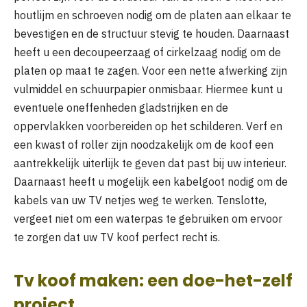
houtlijm en schroeven nodig om de platen aan elkaar te
bevestigen en de structuur stevig te houden. Daarnaast
heeft u een decoupeerzaag of cirkelzaag nodig om de
platen op maat te zagen. Voor een nette afwerking zijn
vulmiddel en schuurpapier onmisbaar. Hiermee kunt u
eventuele oneffenheden gladstrijken en de
oppervlakken voorbereiden op het schilderen. Verf en
een kwast of roller zijn noodzakelijk om de koof een
aantrekkelijk uiterlijk te geven dat past bij uw interieur.
Daarnaast heeft u mogelijk een kabelgoot nodig om de
kabels van uw TV netjes weg te werken. Tenslotte,
vergeet niet om een waterpas te gebruiken om ervoor
te zorgen dat uw TV koof perfect recht is.
Tv koof maken: een doe-het-zelf
project