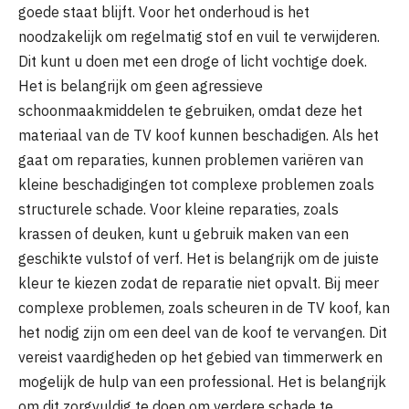
goede staat blijft. Voor het onderhoud is het
noodzakelijk om regelmatig stof en vuil te verwijderen.
Dit kunt u doen met een droge of licht vochtige doek.
Het is belangrijk om geen agressieve
schoonmaakmiddelen te gebruiken, omdat deze het
materiaal van de TV koof kunnen beschadigen. Als het
gaat om reparaties, kunnen problemen variëren van
kleine beschadigingen tot complexe problemen zoals
structurele schade. Voor kleine reparaties, zoals
krassen of deuken, kunt u gebruik maken van een
geschikte vulstof of verf. Het is belangrijk om de juiste
kleur te kiezen zodat de reparatie niet opvalt. Bij meer
complexe problemen, zoals scheuren in de TV koof, kan
het nodig zijn om een deel van de koof te vervangen. Dit
vereist vaardigheden op het gebied van timmerwerk en
mogelijk de hulp van een professional. Het is belangrijk
om dit zorgvuldig te doen om verdere schade te