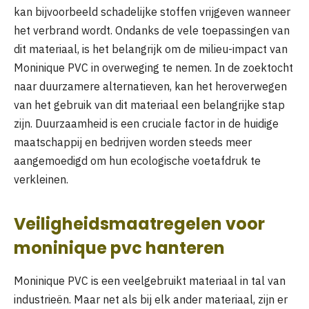
kan bijvoorbeeld schadelijke stoffen vrijgeven wanneer
het verbrand wordt. Ondanks de vele toepassingen van
dit materiaal, is het belangrijk om de milieu-impact van
Moninique PVC in overweging te nemen. In de zoektocht
naar duurzamere alternatieven, kan het heroverwegen
van het gebruik van dit materiaal een belangrijke stap
zijn. Duurzaamheid is een cruciale factor in de huidige
maatschappij en bedrijven worden steeds meer
aangemoedigd om hun ecologische voetafdruk te
verkleinen.
Veiligheidsmaatregelen voor
moninique pvc hanteren
Moninique PVC is een veelgebruikt materiaal in tal van
industrieën. Maar net als bij elk ander materiaal, zijn er