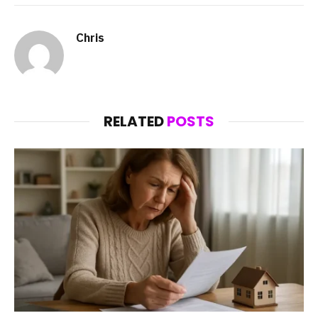
Chris
RELATED
POSTS