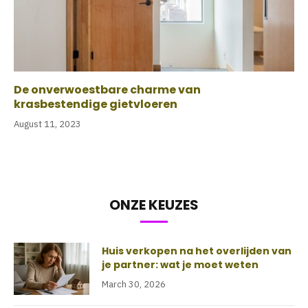
De onverwoestbare charme van
krasbestendige gietvloeren
August 11, 2023
ONZE KEUZES
Huis verkopen na het overlijden van
je partner: wat je moet weten
March 30, 2026