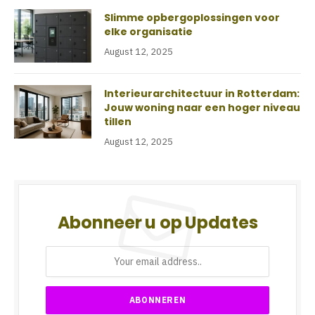
Slimme opbergoplossingen voor
elke organisatie
August 12, 2025
Interieurarchitectuur in Rotterdam:
Jouw woning naar een hoger niveau
tillen
August 12, 2025
Abonneer u op Updates