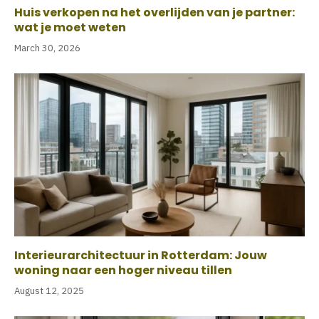
Huis verkopen na het overlijden van je partner:
wat je moet weten
March 30, 2026
Interieurarchitectuur in Rotterdam: Jouw
woning naar een hoger niveau tillen
August 12, 2025