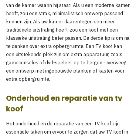
van de kamer waarin hij staat. Als u een moderne kamer
heeft, zou een strak, minimalistisch ontwerp passend
kunnen zijn. Als uw kamer daarentegen een meer
traditionele uitstraling heeft, zou een koof met een
klassieke uitstraling beter passen. De derde tip is om na
te denken over extra opbergruimte. Een TV koof kan
een uitstekende plek zijn om extra apparatuur, zoals
gameconsoles of dvd-spelers, op te bergen. Overweeg
een ontwerp met ingebouwde planken of kasten voor
extra opbergruimte.
Onderhoud en reparatie van tv
koof
Het onderhoud en de reparatie van een TV koof zijn
essentiële taken om ervoor te zorgen dat uw TV koof in