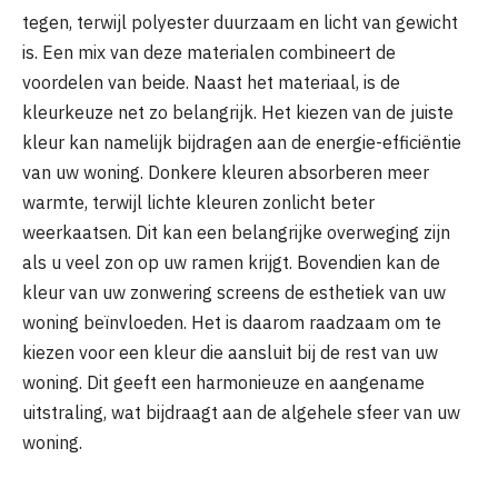
tegen, terwijl polyester duurzaam en licht van gewicht
is. Een mix van deze materialen combineert de
voordelen van beide. Naast het materiaal, is de
kleurkeuze net zo belangrijk. Het kiezen van de juiste
kleur kan namelijk bijdragen aan de energie-efficiëntie
van uw woning. Donkere kleuren absorberen meer
warmte, terwijl lichte kleuren zonlicht beter
weerkaatsen. Dit kan een belangrijke overweging zijn
als u veel zon op uw ramen krijgt. Bovendien kan de
kleur van uw zonwering screens de esthetiek van uw
woning beïnvloeden. Het is daarom raadzaam om te
kiezen voor een kleur die aansluit bij de rest van uw
woning. Dit geeft een harmonieuze en aangename
uitstraling, wat bijdraagt aan de algehele sfeer van uw
woning.