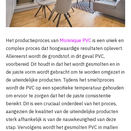
Het productieproces van
Moninique PVC
is een uniek en
complex proces dat hoogwaardige resultaten oplevert.
Allereerst wordt de grondstof, in dit geval PVC,
voorbereid. Dit houdt in dat het wordt gesmolten en in
de juiste vorm wordt gebracht om te worden omgezet in
de uiteindelijke producten. Tijdens het smeltproces
wordt de PVC op een specifieke temperatuur gehouden
om ervoor te zorgen dat het de juiste consistentie
bereikt. Dit is een cruciaal onderdeel van het proces,
aangezien de kwaliteit van de uiteindelijke producten
sterk afhankelijk is van de nauwkeurigheid van deze
stap. Vervolgens wordt het gesmolten PVC in mallen