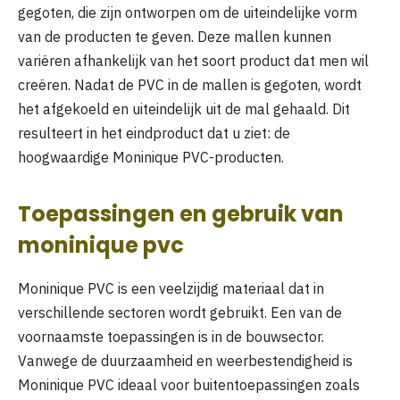
gegoten, die zijn ontworpen om de uiteindelijke vorm
van de producten te geven. Deze mallen kunnen
variëren afhankelijk van het soort product dat men wil
creëren. Nadat de PVC in de mallen is gegoten, wordt
het afgekoeld en uiteindelijk uit de mal gehaald. Dit
resulteert in het eindproduct dat u ziet: de
hoogwaardige Moninique PVC-producten.
Toepassingen en gebruik van
moninique pvc
Moninique PVC is een veelzijdig materiaal dat in
verschillende sectoren wordt gebruikt. Een van de
voornaamste toepassingen is in de bouwsector.
Vanwege de duurzaamheid en weerbestendigheid is
Moninique PVC ideaal voor buitentoepassingen zoals