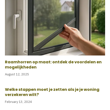
Raamhorren op maat: ontdek de voordelen en
mogelijkheden
August 12, 2025
Welke stappen moet je zetten als je je woning
verzekeren wilt?
February 13, 2024