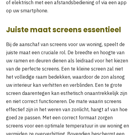
of elektrisch met een afstandsbediening of via een app
op uw smartphone.
Juiste maat screens essentieel
Bij de aanschaf van screens voor uw woning, speelt de
juiste maat een cruciale rol. De breedte en hoogte van
uw ramen en deuren dienen als leidraad voor het kiezen
van de perfecte screens. Een te kleine screen zal niet
het volledige raam bedekken, waardoor de zon alsnog
uw interieur kan verhitten en verblinden. Een te grote
screen daarentegen kan esthetisch onaantrekkelijk zijn
en niet correct functioneren. De mate waarin screens
effectief zijn in het weren van zonlicht, hangt af van hoe
goed ze passen. Met een correct formaat zorgen
screens voor een optimale temperatuur in uw woning en
vermijden ze oververhitting. Bovendien beschermt een