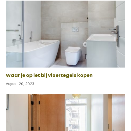
Waar je op let bij vloertegels kopen
August 20, 2023