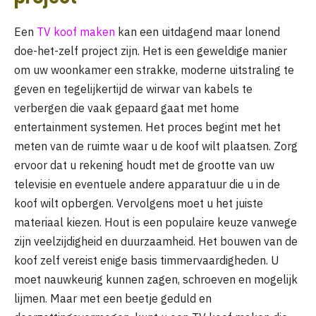
Een
TV koof maken
kan een uitdagend maar lonend
doe-het-zelf project zijn. Het is een geweldige manier
om uw woonkamer een strakke, moderne uitstraling te
geven en tegelijkertijd de wirwar van kabels te
verbergen die vaak gepaard gaat met home
entertainment systemen. Het proces begint met het
meten van de ruimte waar u de koof wilt plaatsen. Zorg
ervoor dat u rekening houdt met de grootte van uw
televisie en eventuele andere apparatuur die u in de
koof wilt opbergen. Vervolgens moet u het juiste
materiaal kiezen. Hout is een populaire keuze vanwege
zijn veelzijdigheid en duurzaamheid. Het bouwen van de
koof zelf vereist enige basis timmervaardigheden. U
moet nauwkeurig kunnen zagen, schroeven en mogelijk
lijmen. Maar met een beetje geduld en