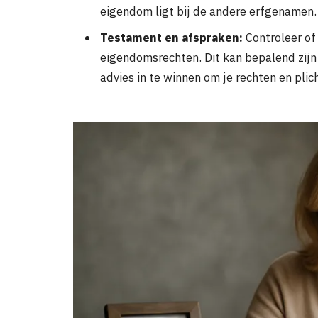
eigendom ligt bij de andere erfgenamen.
Testament en afspraken:
Controleer of 
eigendomsrechten. Dit kan bepalend zijn 
advies in te winnen om je rechten en plich