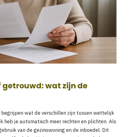
getrouwd: wat zijn de
e begrijpen wat de verschillen zijn tussen wettelijk
k heb je automatisch meer rechten en plichten. Als
gebruik van de gezinswoning en de inboedel. Dit