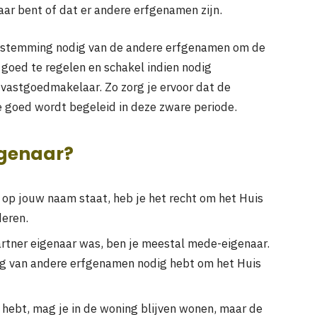
aar bent of dat er andere erfgenamen zijn.
toestemming nodig van de andere erfgenamen om de
 goed te regelen en schakel indien nodig
n vastgoedmakelaar. Zo zorg je ervoor dat de
e goed wordt begeleid in deze zware periode.
igenaar?
g op jouw naam staat, heb je het recht om het Huis
eren.
rtner eigenaar was, ben je meestal mede-eigenaar.
ng van andere erfgenamen nodig hebt om het Huis
 hebt, mag je in de woning blijven wonen, maar de