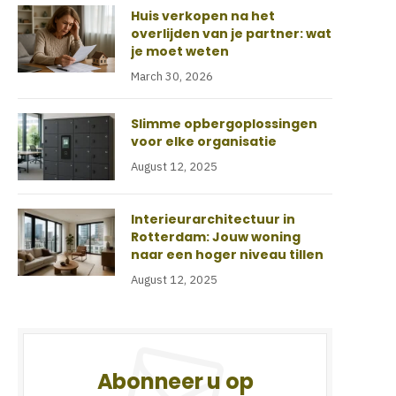
Huis verkopen na het
overlijden van je partner: wat
je moet weten
March 30, 2026
Slimme opbergoplossingen
voor elke organisatie
August 12, 2025
Interieurarchitectuur in
Rotterdam: Jouw woning
naar een hoger niveau tillen
August 12, 2025
Abonneer u op