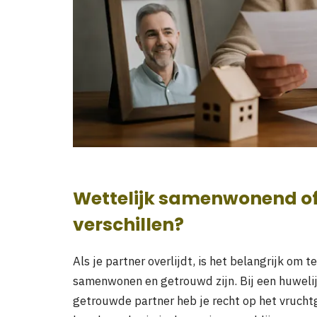
Wettelijk samenwonend of 
verschillen?
Als je partner overlijdt, is het belangrijk om t
samenwonen en getrouwd zijn. Bij een huwelij
getrouwde partner heb je recht op het vrucht