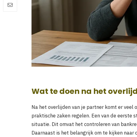
Wat te doen na het overlij
Na het overlijden van je partner komt er veel 
praktische zaken regelen. Een van de eerste st
situatie. Dit omvat het controleren van bankr
Daarnaast is het belangrijk om te kijken naar 