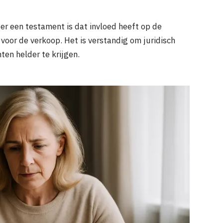
er een testament is dat invloed heeft op de
voor de verkoop. Het is verstandig om juridisch
ten helder te krijgen.