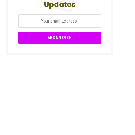
Updates