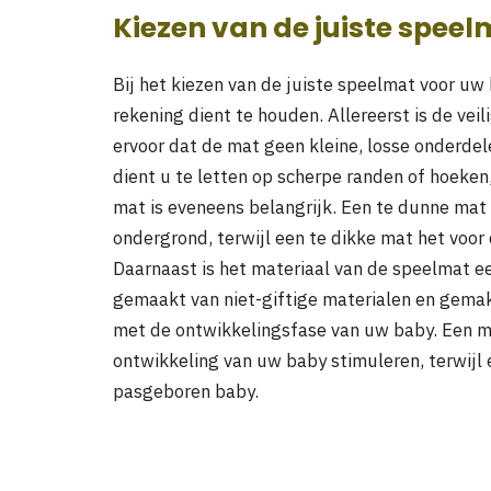
Kiezen van de juiste spee
Bij het kiezen van de juiste speelmat voor uw 
rekening dient te houden. Allereerst is de vei
ervoor dat de mat geen kleine, losse onderdel
dient u te letten op scherpe randen of hoeke
mat is eveneens belangrijk. Een te dunne ma
ondergrond, terwijl een te dikke mat het voo
Daarnaast is het materiaal van de speelmat ee
gemaakt van niet-giftige materialen en gemakk
met de ontwikkelingsfase van uw baby. Een ma
ontwikkeling van uw baby stimuleren, terwijl
pasgeboren baby.