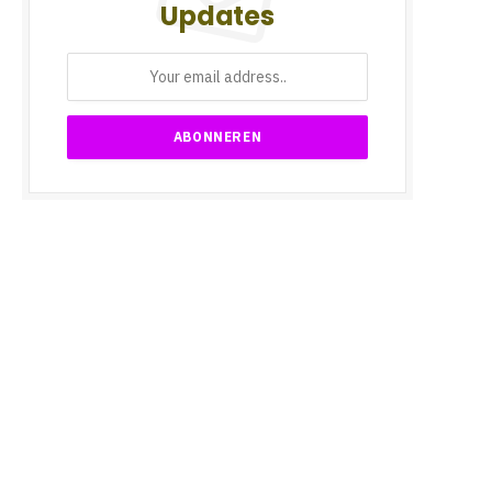
Updates