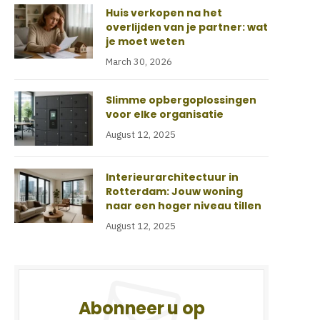
Huis verkopen na het
overlijden van je partner: wat
je moet weten
March 30, 2026
Slimme opbergoplossingen
voor elke organisatie
August 12, 2025
Interieurarchitectuur in
Rotterdam: Jouw woning
naar een hoger niveau tillen
August 12, 2025
Abonneer u op