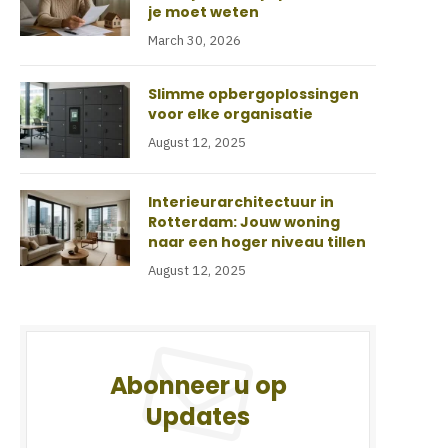
je moet weten
March 30, 2026
Slimme opbergoplossingen
voor elke organisatie
August 12, 2025
Interieurarchitectuur in
Rotterdam: Jouw woning
naar een hoger niveau tillen
August 12, 2025
Abonneer u op
Updates