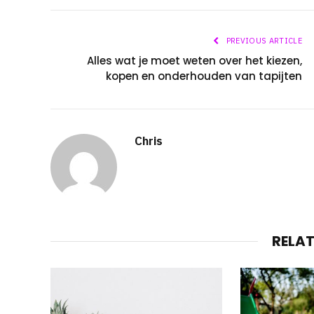
PREVIOUS ARTICLE
Alles wat je moet weten over het kiezen,
kopen en onderhouden van tapijten
Chris
RELA