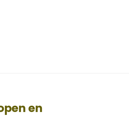
kopen en