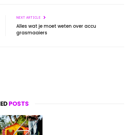
NEXT ARTICLE
Alles wat je moet weten over accu
grasmaaiers
TED
POSTS