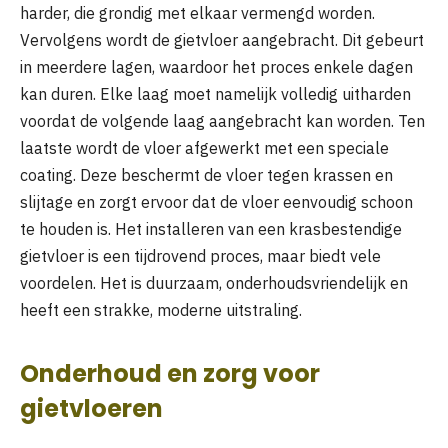
harder, die grondig met elkaar vermengd worden.
Vervolgens wordt de gietvloer aangebracht. Dit gebeurt
in meerdere lagen, waardoor het proces enkele dagen
kan duren. Elke laag moet namelijk volledig uitharden
voordat de volgende laag aangebracht kan worden. Ten
laatste wordt de vloer afgewerkt met een speciale
coating. Deze beschermt de vloer tegen krassen en
slijtage en zorgt ervoor dat de vloer eenvoudig schoon
te houden is. Het installeren van een krasbestendige
gietvloer is een tijdrovend proces, maar biedt vele
voordelen. Het is duurzaam, onderhoudsvriendelijk en
heeft een strakke, moderne uitstraling.
Onderhoud en zorg voor
gietvloeren