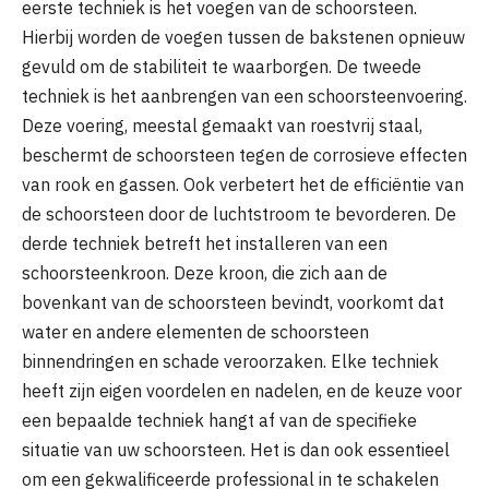
eerste techniek is het voegen van de schoorsteen.
Hierbij worden de voegen tussen de bakstenen opnieuw
gevuld om de stabiliteit te waarborgen. De tweede
techniek is het aanbrengen van een schoorsteenvoering.
Deze voering, meestal gemaakt van roestvrij staal,
beschermt de schoorsteen tegen de corrosieve effecten
van rook en gassen. Ook verbetert het de efficiëntie van
de schoorsteen door de luchtstroom te bevorderen. De
derde techniek betreft het installeren van een
schoorsteenkroon. Deze kroon, die zich aan de
bovenkant van de schoorsteen bevindt, voorkomt dat
water en andere elementen de schoorsteen
binnendringen en schade veroorzaken. Elke techniek
heeft zijn eigen voordelen en nadelen, en de keuze voor
een bepaalde techniek hangt af van de specifieke
situatie van uw schoorsteen. Het is dan ook essentieel
om een gekwalificeerde professional in te schakelen