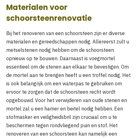
Materialen voor
schoorsteenrenovatie
Bij het renoveren van een schoorsteen zijn er diverse
materialen en gereedschappen nodig. Allereerst zult u
metselstenen nodig hebben om de schoorsteen
opnieuw op te bouwen. Daarnaast is voegmortel
essentieel om de stenen aan elkaar te bevestigen. Om
de mortel aan te brengen heeft u een troffel nodig. Het
is ook belangrijk om een waterpas te gebruiken om
ervoor te zorgen dat de schoorsteen recht wordt
opgebouwd. Voor het verwijderen van oude stenen en
mortel zal u een hamer en beitel nodig hebben. Een
stofmasker en veiligheidsbril zijn cruciaal om u te
beschermen tegen rondvliegend puin en stof. Het
renoveren van een schoorsteen kan namelijk een