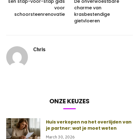
Een stap-voor-stap gids
De onverwoestbare
voor
charme van
schoorsteenrenovatie
krasbestendige
gietvloeren
Chris
ONZE KEUZES
Huis verkopen na het overlijden van
je partner: wat je moet weten
March 30, 2026