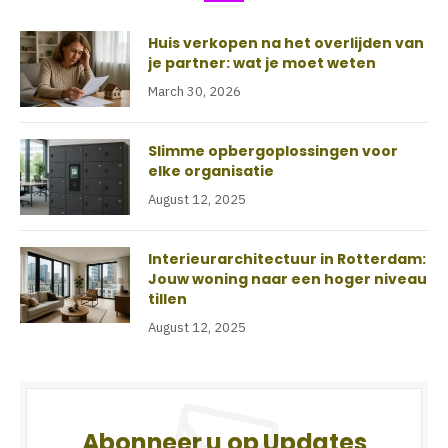
Huis verkopen na het overlijden van
je partner: wat je moet weten
March 30, 2026
Slimme opbergoplossingen voor
elke organisatie
August 12, 2025
Interieurarchitectuur in Rotterdam:
Jouw woning naar een hoger niveau
tillen
August 12, 2025
Abonneer u op Updates