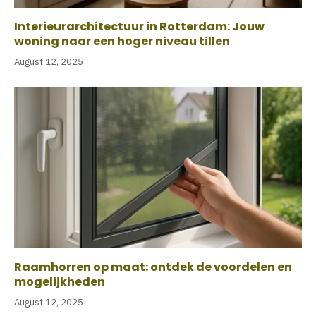
Interieurarchitectuur in Rotterdam: Jouw
woning naar een hoger niveau tillen
August 12, 2025
Raamhorren op maat: ontdek de voordelen en
mogelijkheden
August 12, 2025