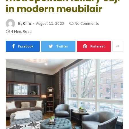
in modern meubilair
By
Chris
August 11, 2023
No Comments
4 Mins Read
Facebook
Twitter
Pinterest