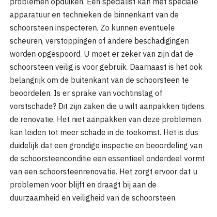
problemen opduiken. Een specialist kan met speciale
apparatuur en technieken de binnenkant van de
schoorsteen inspecteren. Zo kunnen eventuele
scheuren, verstoppingen of andere beschadigingen
worden opgespoord. U moet er zeker van zijn dat de
schoorsteen veilig is voor gebruik. Daarnaast is het ook
belangrijk om de buitenkant van de schoorsteen te
beoordelen. Is er sprake van vochtinslag of
vorstschade? Dit zijn zaken die u wilt aanpakken tijdens
de renovatie. Het niet aanpakken van deze problemen
kan leiden tot meer schade in de toekomst. Het is dus
duidelijk dat een grondige inspectie en beoordeling van
de schoorsteenconditie een essentieel onderdeel vormt
van een schoorsteenrenovatie. Het zorgt ervoor dat u
problemen voor blijft en draagt bij aan de
duurzaamheid en veiligheid van de schoorsteen.