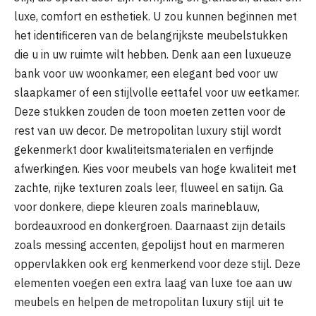
luxe, comfort en esthetiek. U zou kunnen beginnen met
het identificeren van de belangrijkste meubelstukken
die u in uw ruimte wilt hebben. Denk aan een luxueuze
bank voor uw woonkamer, een elegant bed voor uw
slaapkamer of een stijlvolle eettafel voor uw eetkamer.
Deze stukken zouden de toon moeten zetten voor de
rest van uw decor. De metropolitan luxury stijl wordt
gekenmerkt door kwaliteitsmaterialen en verfijnde
afwerkingen. Kies voor meubels van hoge kwaliteit met
zachte, rijke texturen zoals leer, fluweel en satijn. Ga
voor donkere, diepe kleuren zoals marineblauw,
bordeauxrood en donkergroen. Daarnaast zijn details
zoals messing accenten, gepolijst hout en marmeren
oppervlakken ook erg kenmerkend voor deze stijl. Deze
elementen voegen een extra laag van luxe toe aan uw
meubels en helpen de metropolitan luxury stijl uit te