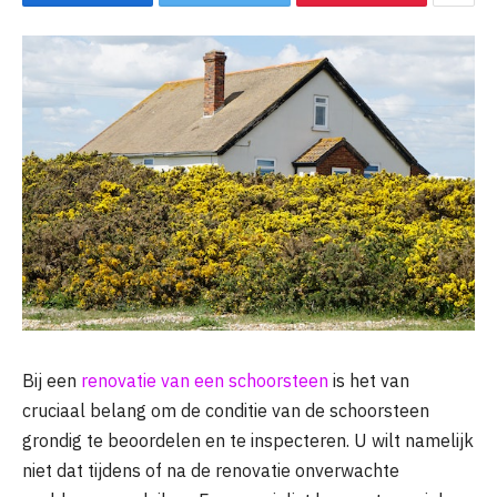
Bij een
renovatie van een schoorsteen
is het van
cruciaal belang om de conditie van de schoorsteen
grondig te beoordelen en te inspecteren. U wilt namelijk
niet dat tijdens of na de renovatie onverwachte