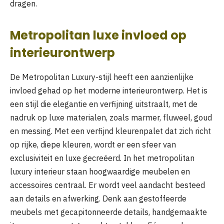
dragen.
Metropolitan luxe invloed op
interieurontwerp
De Metropolitan Luxury-stijl heeft een aanzienlijke
invloed gehad op het moderne interieurontwerp. Het is
een stijl die elegantie en verfijning uitstraalt, met de
nadruk op luxe materialen, zoals marmer, fluweel, goud
en messing. Met een verfijnd kleurenpalet dat zich richt
op rijke, diepe kleuren, wordt er een sfeer van
exclusiviteit en luxe gecreëerd. In het metropolitan
luxury interieur staan hoogwaardige meubelen en
accessoires centraal. Er wordt veel aandacht besteed
aan details en afwerking. Denk aan gestoffeerde
meubels met gecapitonneerde details, handgemaakte