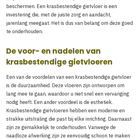
beschermen. Een krasbestendige gietvloer is een
investering die, met de juiste zorg en aandacht,
jarenlang meegaat. Het is dus van belang om deze goed
te onderhouden.
De voor- en nadelen van
krasbestendige gietvloeren
Een van de voordelen van een krasbestendige gietvloer
is de duurzaamheid. Deze vloeren zijn ontworpen om
lang mee te gaan, waardoor u niet snel een vervanging
nodig heeft. Een ander voordeel is de esthetiek.
Krasbestendige gietvloeren hebben een moderne en
strakke uitstraling die past bij elke inrichting. Daarnaast
zijn ze gemakkelijk te onderhouden. Vanwege de
naadloze afwerking zijn ze eenvoudig schoon te maken