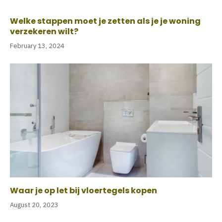
Welke stappen moet je zetten als je je woning
verzekeren wilt?
February 13, 2024
Waar je op let bij vloertegels kopen
August 20, 2023