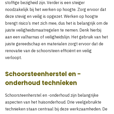
stoffige bezigheid zijn. Verder is een steiger
noodzakelijk bij het werken op hoogte. Zorg ervoor dat
deze stevig en veilig is opgezet. Werken op hoogte
brengt risico’s met zich mee, dus het is belangrijk om de
juiste veiligheidsmaatregelen te nemen. Denk hierbij
aan een valharnas of veiligheidslijn. Het gebruik van het
juiste gereedschap en materialen zorgt ervoor dat de
renovatie van de schoorsteen efficiënt en veilig
verloopt.
Schoorsteenherstel en -
onderhoud technieken
Schoorsteenherstel en -onderhoud zijn belangrijke
aspecten van het huisonderhoud. Drie veelgebruikte
technieken staan centraal bij deze werkzaamheden. De