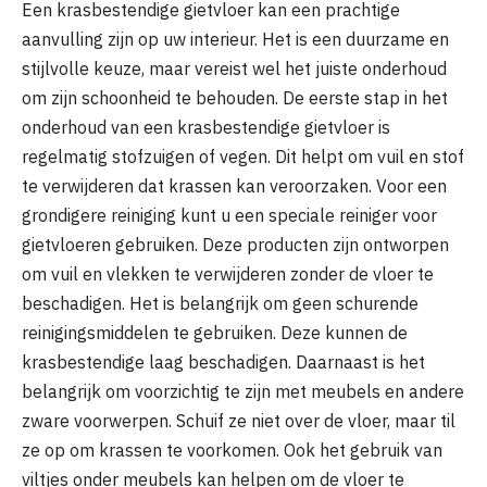
Een krasbestendige gietvloer kan een prachtige
aanvulling zijn op uw interieur. Het is een duurzame en
stijlvolle keuze, maar vereist wel het juiste onderhoud
om zijn schoonheid te behouden. De eerste stap in het
onderhoud van een krasbestendige gietvloer is
regelmatig stofzuigen of vegen. Dit helpt om vuil en stof
te verwijderen dat krassen kan veroorzaken. Voor een
grondigere reiniging kunt u een speciale reiniger voor
gietvloeren gebruiken. Deze producten zijn ontworpen
om vuil en vlekken te verwijderen zonder de vloer te
beschadigen. Het is belangrijk om geen schurende
reinigingsmiddelen te gebruiken. Deze kunnen de
krasbestendige laag beschadigen. Daarnaast is het
belangrijk om voorzichtig te zijn met meubels en andere
zware voorwerpen. Schuif ze niet over de vloer, maar til
ze op om krassen te voorkomen. Ook het gebruik van
viltjes onder meubels kan helpen om de vloer te