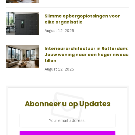
Slimme opbergoplossingen voor
elke organisatie
August 12, 2025
Interieurarchitectuur in Rotterdam:
Jouw woning naar een hoger niveau
tillen
August 12, 2025
Abonneer u op Updates