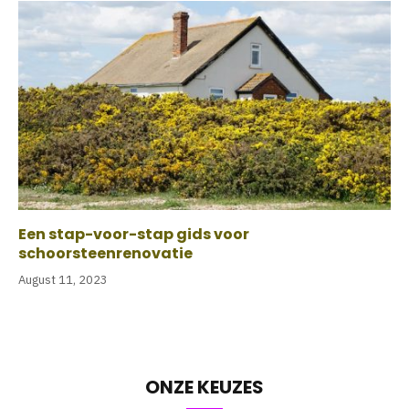
Een stap-voor-stap gids voor
schoorsteenrenovatie
August 11, 2023
ONZE KEUZES