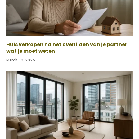
Huis verkopen na het overlijden van je partner:
wat je moet weten
March 30, 2026