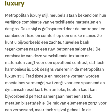
luxury
Metropolitan luxury stijl meubels staan bekend om hun
verfijnde combinatie van verschillende materialen en
designs. Deze stijl is geïnspireerd door de metropool en
combineert luxe en comfort op een unieke manier. Zo
kunt u bijvoorbeeld een zachte, fluwelen bank
tegenkomen naast een ruw, betonnen salontafel. De
combinatie van deze verschillende texturen en
materialen zorgt voor een opvallend contrast, dat toch
harmonieus is. Ook designs variëren in de metropolitan
luxury stijl. Traditionele en moderne vormen worden
moeiteloos vermengd, wat zorgt voor een spannend en
dynamisch resultaat. Een antieke, houten kast kan
bijvoorbeeld perfect samengaan met een strak,
metalen bijzettafeltje. De mix van elementen zorgt voor
een verrassend, maar toch stijlvol geheel. In de