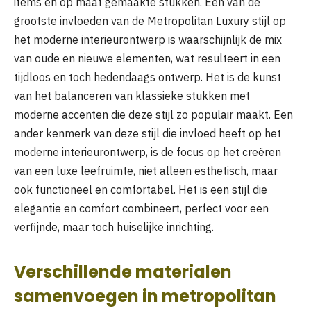
items en op maat gemaakte stukken. Eén van de
grootste invloeden van de Metropolitan Luxury stijl op
het moderne interieurontwerp is waarschijnlijk de mix
van oude en nieuwe elementen, wat resulteert in een
tijdloos en toch hedendaags ontwerp. Het is de kunst
van het balanceren van klassieke stukken met
moderne accenten die deze stijl zo populair maakt. Een
ander kenmerk van deze stijl die invloed heeft op het
moderne interieurontwerp, is de focus op het creëren
van een luxe leefruimte, niet alleen esthetisch, maar
ook functioneel en comfortabel. Het is een stijl die
elegantie en comfort combineert, perfect voor een
verfijnde, maar toch huiselijke inrichting.
Verschillende materialen
samenvoegen in metropolitan