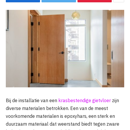
Bij de installatie van een
krasbestendige gietvloer
zijn
diverse materialen betrokken. Een van de meest
voorkomende materialen is epoxyhars, een sterk en
duurzaam materiaal dat weerstand biedt tegen zware