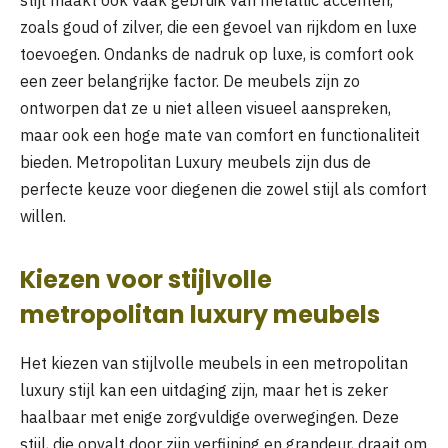
zoals goud of zilver, die een gevoel van rijkdom en luxe
toevoegen. Ondanks de nadruk op luxe, is comfort ook
een zeer belangrijke factor. De meubels zijn zo
ontworpen dat ze u niet alleen visueel aanspreken,
maar ook een hoge mate van comfort en functionaliteit
bieden. Metropolitan Luxury meubels zijn dus de
perfecte keuze voor diegenen die zowel stijl als comfort
willen.
Kiezen voor stijlvolle
metropolitan luxury meubels
Het kiezen van stijlvolle meubels in een metropolitan
luxury stijl kan een uitdaging zijn, maar het is zeker
haalbaar met enige zorgvuldige overwegingen. Deze
stijl, die opvalt door zijn verfijning en grandeur, draait om