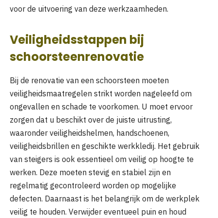
voor de uitvoering van deze werkzaamheden.
Veiligheidsstappen bij
schoorsteenrenovatie
Bij de renovatie van een schoorsteen moeten
veiligheidsmaatregelen strikt worden nageleefd om
ongevallen en schade te voorkomen. U moet ervoor
zorgen dat u beschikt over de juiste uitrusting,
waaronder veiligheidshelmen, handschoenen,
veiligheidsbrillen en geschikte werkkledij. Het gebruik
van steigers is ook essentieel om veilig op hoogte te
werken. Deze moeten stevig en stabiel zijn en
regelmatig gecontroleerd worden op mogelijke
defecten. Daarnaast is het belangrijk om de werkplek
veilig te houden. Verwijder eventueel puin en houd