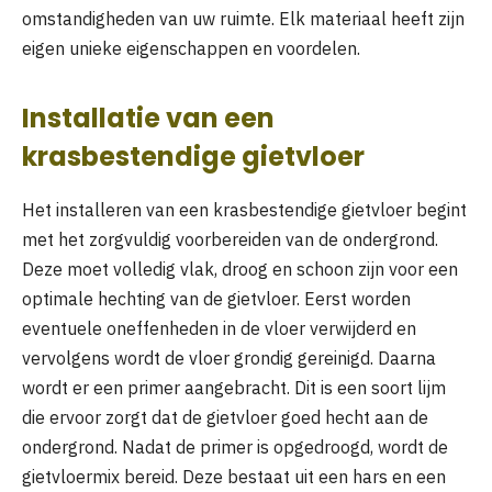
omstandigheden van uw ruimte. Elk materiaal heeft zijn
eigen unieke eigenschappen en voordelen.
Installatie van een
krasbestendige gietvloer
Het installeren van een krasbestendige gietvloer begint
met het zorgvuldig voorbereiden van de ondergrond.
Deze moet volledig vlak, droog en schoon zijn voor een
optimale hechting van de gietvloer. Eerst worden
eventuele oneffenheden in de vloer verwijderd en
vervolgens wordt de vloer grondig gereinigd. Daarna
wordt er een primer aangebracht. Dit is een soort lijm
die ervoor zorgt dat de gietvloer goed hecht aan de
ondergrond. Nadat de primer is opgedroogd, wordt de
gietvloermix bereid. Deze bestaat uit een hars en een