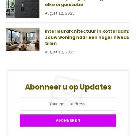
elke organisatie
August 12, 2025
Interieurarchitectuur in Rotterdam:
Jouw woning naar een hoger niveau
tillen
August 12, 2025
Abonneer u op Updates