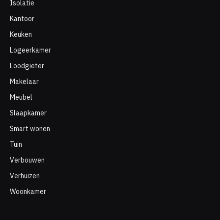
Isolatie
Kantoor
Keuken
Logeerkamer
Loodgieter
Makelaar
Meubel
Slaapkamer
Smart wonen
Tuin
Verbouwen
Verhuizen
Woonkamer