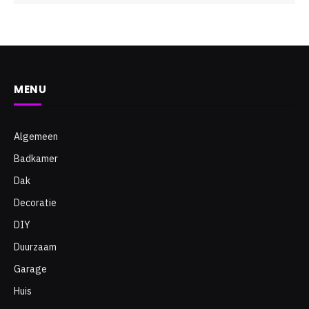
MENU
Algemeen
Badkamer
Dak
Decoratie
DIY
Duurzaam
Garage
Huis