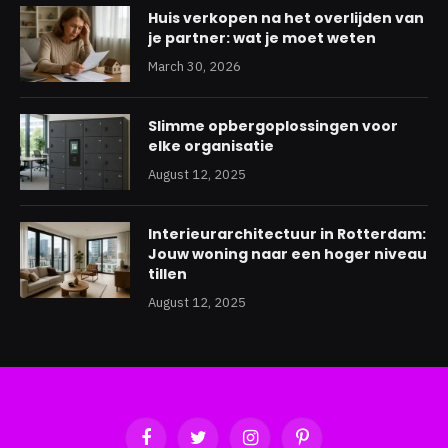
Huis verkopen na het overlijden van
je partner: wat je moet weten
March 30, 2026
Slimme opbergoplossingen voor
elke organisatie
August 12, 2025
Interieurarchitectuur in Rotterdam:
Jouw woning naar een hoger niveau
tillen
August 12, 2025
Facebook
Twitter
Instagram
Pinterest