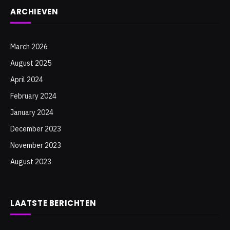
ARCHIEVEN
March 2026
August 2025
April 2024
February 2024
January 2024
December 2023
November 2023
August 2023
LAATSTE BERICHTEN